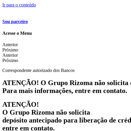
Ir para o conteúdo
Sou parceiro
Acesse o Menu
Anterior
Próximo
Anterior
Próximo
Correspondente autorizado dos Bancos
ATENÇÃO! O Grupo Rizoma não solicita dep
Para mais informações, entre em contato.
ATENÇÃO!
O Grupo Rizoma não solicita
depósito antecipado para liberação de créd
entre em contato.