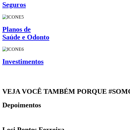
Seguros
Planos de
Saúde e Odonto
Investimentos
VEJA VOCÊ TAMBÉM PORQUE #SOM
Depoimentos
Leci Pontes Ferreira