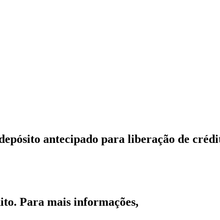
ósito antecipado para liberação de crédi
ito. Para mais informações,