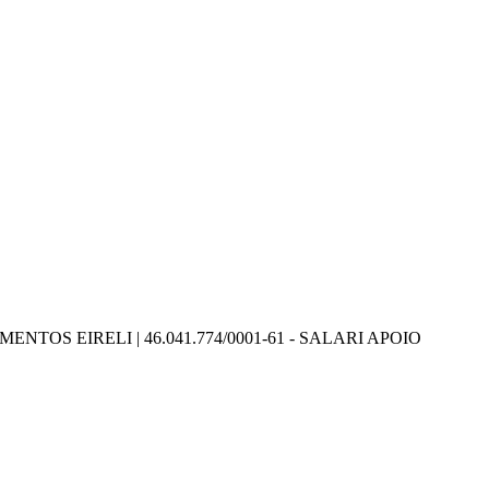
ENTOS EIRELI | 46.041.774/0001-61 - SALARI APOIO