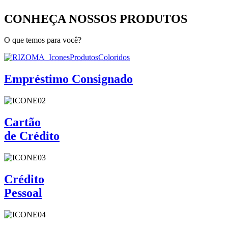
CONHEÇA NOSSOS PRODUTOS
O que temos para você?
Empréstimo Consignado
Cartão
de Crédito
Crédito
Pessoal