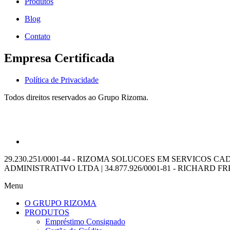
Produtos
Blog
Contato
Empresa Certificada
Política de Privacidade
Todos direitos reservados ao Grupo Rizoma.
29.230.251/0001-44 - RIZOMA SOLUCOES EM SERVICOS CADAS
ADMINISTRATIVO LTDA | 34.877.926/0001-81 - RICHARD 
Menu
O GRUPO RIZOMA
PRODUTOS
Empréstimo Consignado