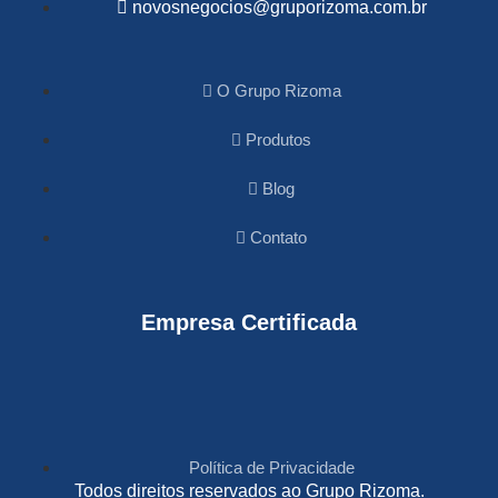
novosnegocios@gruporizoma.com.br
O Grupo Rizoma
Produtos
Blog
Contato
Empresa Certificada
Política de Privacidade
Todos direitos reservados ao Grupo Rizoma.