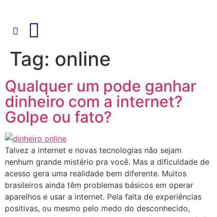
Tag:
online
Qualquer um pode ganhar
dinheiro com a internet?
Golpe ou fato?
Talvez a internet e novas tecnologias não sejam
nenhum grande mistério pra você. Mas a dificuldade de
acesso gera uma realidade bem diferente. Muitos
brasileiros ainda têm problemas básicos em operar
aparelhos e usar a internet. Pela falta de experiências
positivas, ou mesmo pelo medo do desconhecido,