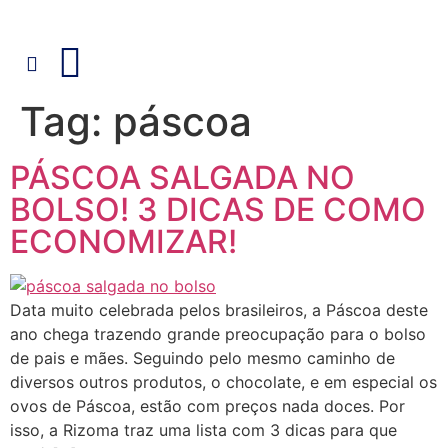
Tag:
páscoa
PÁSCOA SALGADA NO
BOLSO! 3 DICAS DE COMO
ECONOMIZAR!
Data muito celebrada pelos brasileiros, a Páscoa deste
ano chega trazendo grande preocupação para o bolso
de pais e mães. Seguindo pelo mesmo caminho de
diversos outros produtos, o chocolate, e em especial os
ovos de Páscoa, estão com preços nada doces. Por
isso, a Rizoma traz uma lista com 3 dicas para que