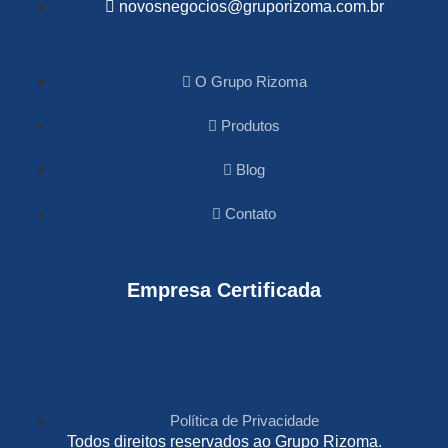
novosnegocios@gruporizoma.com.br
O Grupo Rizoma
Produtos
Blog
Contato
Empresa Certificada
Política de Privacidade
Todos direitos reservados ao Grupo Rizoma.