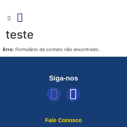
teste
Erro:
Formulário de contato não encontrado.
Siga-nos
Fale Conosco