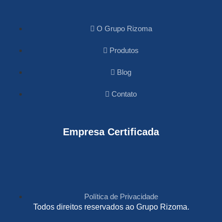
O Grupo Rizoma
Produtos
Blog
Contato
Empresa Certificada
Política de Privacidade
Todos direitos reservados ao Grupo Rizoma.