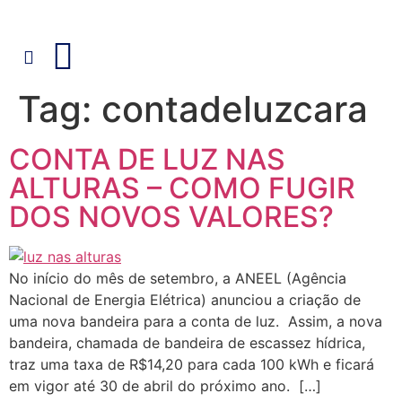
Tag:
contadeluzcara
CONTA DE LUZ NAS
ALTURAS – COMO FUGIR
DOS NOVOS VALORES?
No início do mês de setembro, a ANEEL (Agência
Nacional de Energia Elétrica) anunciou a criação de
uma nova bandeira para a conta de luz. Assim, a nova
bandeira, chamada de bandeira de escassez hídrica,
traz uma taxa de R$14,20 para cada 100 kWh e ficará
em vigor até 30 de abril do próximo ano. […]