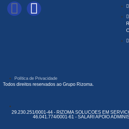
R
C
Política de Privacidade
Todos direitos reservados ao Grupo Rizoma.
29.230.251/0001-44 - RIZOMA SOLUCOES EM SERVICO
46.041.774/0001-61 - SALARI APOIO ADMIN