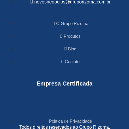
novosnegocios@gruporizoma.com.br
O Grupo Rizoma
Produtos
Blog
Contato
Empresa Certificada
Política de Privacidade
Todos direitos reservados ao Grupo Rizoma.