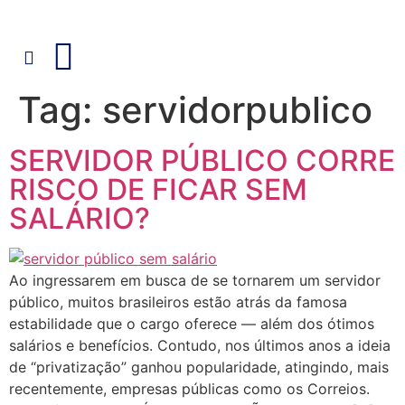
Tag:
servidorpublico
SERVIDOR PÚBLICO CORRE
RISCO DE FICAR SEM
SALÁRIO?
Ao ingressarem em busca de se tornarem um servidor
público, muitos brasileiros estão atrás da famosa
estabilidade que o cargo oferece — além dos ótimos
salários e benefícios. Contudo, nos últimos anos a ideia
de “privatização” ganhou popularidade, atingindo, mais
recentemente, empresas públicas como os Correios.