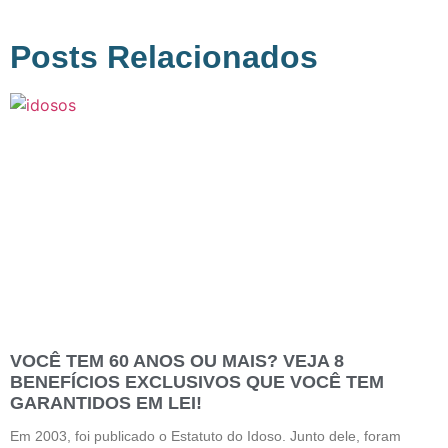
Posts Relacionados
VOCÊ TEM 60 ANOS OU MAIS? VEJA 8
BENEFÍCIOS EXCLUSIVOS QUE VOCÊ TEM
GARANTIDOS EM LEI!
Em 2003, foi publicado o Estatuto do Idoso. Junto dele, foram