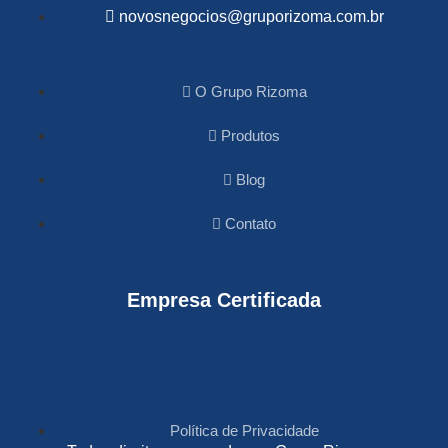
novosnegocios@gruporizoma.com.br
O Grupo Rizoma
Produtos
Blog
Contato
Empresa Certificada
Política de Privacidade