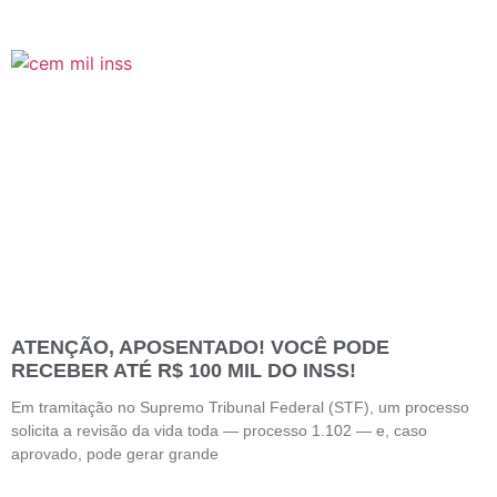
ATENÇÃO, APOSENTADO! VOCÊ PODE
RECEBER ATÉ R$ 100 MIL DO INSS!
Em tramitação no Supremo Tribunal Federal (STF), um processo
solicita a revisão da vida toda — processo 1.102 — e, caso
aprovado, pode gerar grande