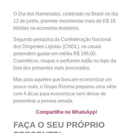
O Dia dos Namorados, celebrado no Brasil no dia
12 de junho, promete movimentar mais de R$ 18
bilhões na economia brasileira.
Segundo pesquisa da Confederação Nacional
dos Dirigentes Lojistas (CNDL), os casais
pretendem gastar em média R$ 196,00.
Cosméticos, roupas e perfumes estão no topo da
lista dos presentes mais procurados.
Mas para aqueles que buscam economizar um
pouco mais, o Grupo Rizoma preparou uma série
com 4 dicas para economizar sem deixar de
presentear a pessoa amada.
Compartilhe no WhatsApp!
FAÇA O SEU PRÓPRIO