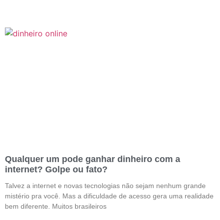
Qualquer um pode ganhar dinheiro com a
internet? Golpe ou fato?
Talvez a internet e novas tecnologias não sejam nenhum grande
mistério pra você. Mas a dificuldade de acesso gera uma realidade
bem diferente. Muitos brasileiros