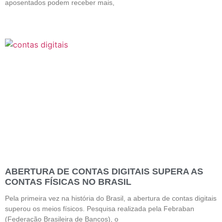
aposentados podem receber mais,
ABERTURA DE CONTAS DIGITAIS SUPERA AS
CONTAS FÍSICAS NO BRASIL
Pela primeira vez na história do Brasil, a abertura de contas digitais
superou os meios físicos. Pesquisa realizada pela Febraban
(Federação Brasileira de Bancos), o