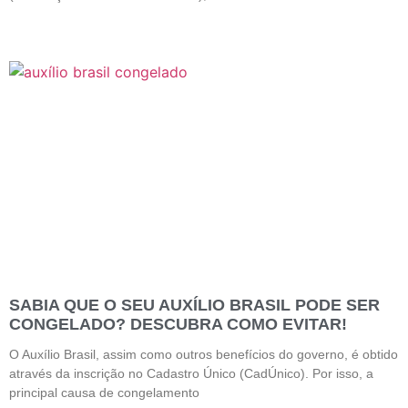
SABIA QUE O SEU AUXÍLIO BRASIL PODE SER
CONGELADO? DESCUBRA COMO EVITAR!
O Auxílio Brasil, assim como outros benefícios do governo, é obtido
através da inscrição no Cadastro Único (CadÚnico). Por isso, a
principal causa de congelamento