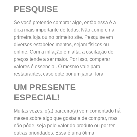
PESQUISE
Se você pretende comprar algo, então essa é a
dica mais importante de todas. Não compre na
primeira loja ou no primeiro site. Pesquise em
diversos estabelecimentos, sejam físicos ou
online. Com a inflação em alta, a oscilação de
preços tende a ser maior. Por isso, comparar
valores é essencial. O mesmo vale para
restaurantes, caso opte por um jantar fora.
UM PRESENTE
ESPECIAL!
Muitas vezes, o(a) parceiro(a) vem comentado há
meses sobre algo que gostaria de comprar, mas
não pôde, seja pelo valor do produto ou por ter
outras prioridades. Essa é uma ótima