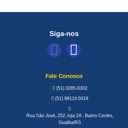
Siga-nos
Fale Conosco
(51) 3285-0302
(51) 99119.5019
Rua São José, 252, loja 2A , Bairro Centro,
Guaíba/RS