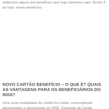
instituídos alguns dos benefícios que hoje citaremos aqui. Sendo 8
ao total, esses benefícios
NOVO CARTÃO BENEFÍCIO – O QUE É? QUAIS
AS VANTAGENS PARA OS BENEFICIÁRIOS DO
INSS?
Uma nova modalidade de crédito foi criada, contemplando
aposentados e pensionistas do INSS. Chamado de Cartão