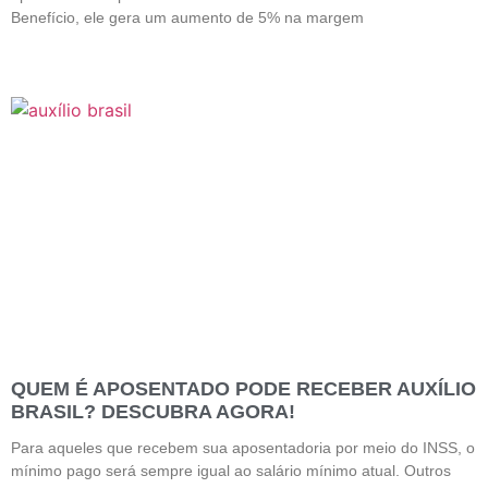
Benefício, ele gera um aumento de 5% na margem
QUEM É APOSENTADO PODE RECEBER AUXÍLIO
BRASIL? DESCUBRA AGORA!
Para aqueles que recebem sua aposentadoria por meio do INSS, o
mínimo pago será sempre igual ao salário mínimo atual. Outros